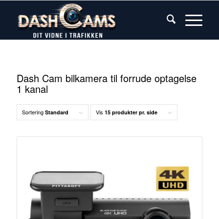
Dash Cam bilkamera til forrude optagelse
1 kanal
Sortering
Vis
Standard
15 produkter pr. side