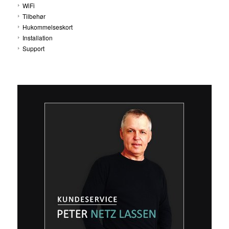
WiFi
Tilbehør
Hukommelseskort
Installation
Support