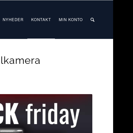
NYHEDER
KONTAKT
MIN KONTO
ilkamera