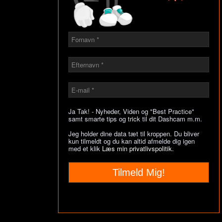
Ja Tak! - Nyheder, Viden og "Best Practice"
samt smarte tips og trick til dit Dashcam m.m.
Jeg holder dine data tæt til kroppen. Du bliver
kun tilmeldt og du kan altid afmelde dig igen
med et klik
Læs min privatlivspolitik.