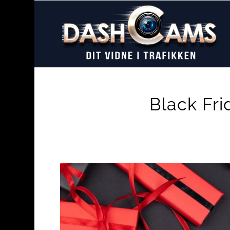
Black Fr