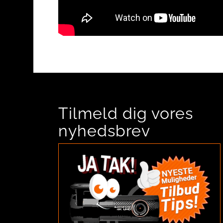
Tilmeld dig vores
nyhedsbrev