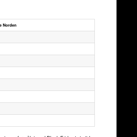
le Norden