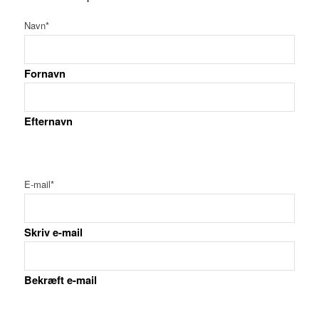
Navn
*
Fornavn
Efternavn
E-mail
*
Skriv e-mail
Bekræft e-mail