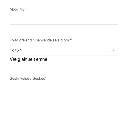
Mobil Nr.
*
Hvad drejer din henvendelse sig om?
*
Vælg aktuelt emne
Beskrivelse / Besked
*