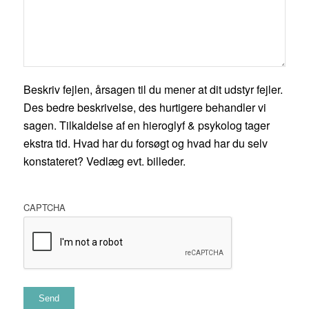
Beskriv fejlen, årsagen til du mener at dit udstyr fejler.
Des bedre beskrivelse, des hurtigere behandler vi
sagen. Tilkaldelse af en hieroglyf & psykolog tager
ekstra tid. Hvad har du forsøgt og hvad har du selv
konstateret? Vedlæg evt. billeder.
CAPTCHA
Send