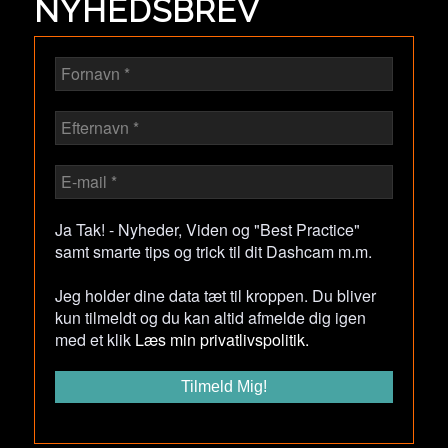
NYHEDSBREV
Ja Tak! - Nyheder, Viden og "Best Practice"
samt smarte tips og trick til dit Dashcam m.m.
Jeg holder dine data tæt til kroppen. Du bliver
kun tilmeldt og du kan altid afmelde dig igen
med et klik
Læs min privatlivspolitik.