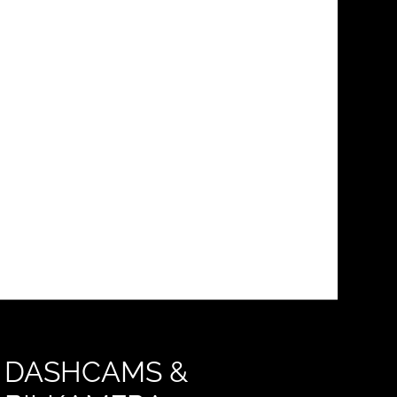
DASHCAMS &