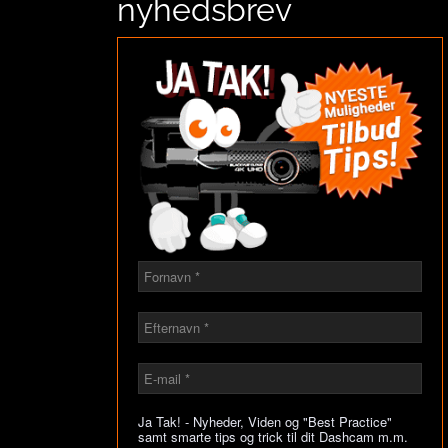
nyhedsbrev
Ja Tak! - Nyheder, Viden og "Best Practice"
samt smarte tips og trick til dit Dashcam m.m.