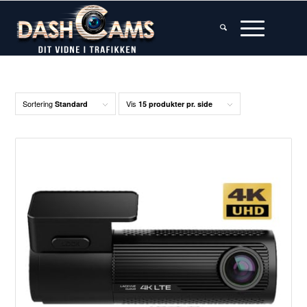
Sortering
Vis
Standard
15 produkter pr. side