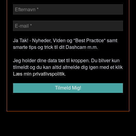
Ja Tak! - Nyheder, Viden og "Best Practice" samt
smarte tips og trick til dit Dashcam m.m.
Jeg holder dine data tæt til kroppen. Du bliver kun
tilmeldt og du kan altid afmelde dig igen med et klik
Læs min privatlivspolitik.