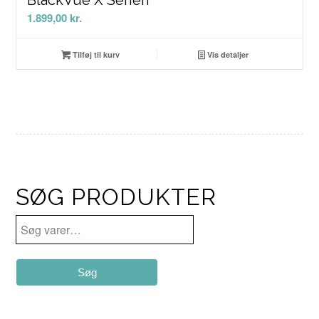
1.899,00
kr.
Tilføj til kurv
Vis detaljer
SØG PRODUKTER
Søg